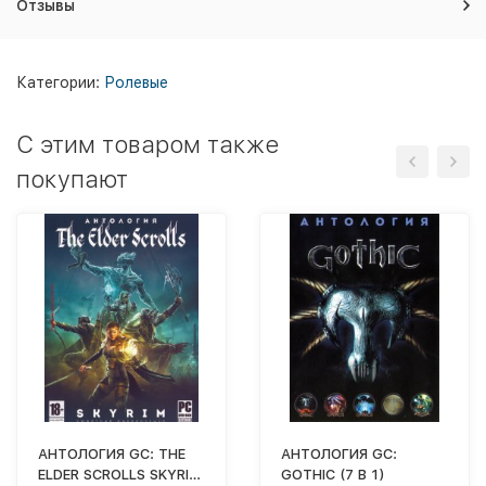
Отзывы
Категории:
Ролевые
C этим товаром также
покупают
АНТОЛОГИЯ GC: THE
АНТОЛОГИЯ GC:
ELDER SCROLLS SKYRIM
GOTHIC (7 В 1)