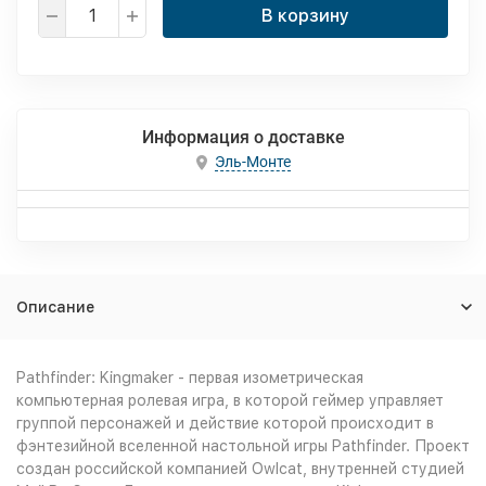
В корзину
Информация о доставке
Эль-Монте
Описание
Pathfinder: Kingmaker - первая изометрическая
компьютерная ролевая игра, в которой геймер управляет
группой персонажей и действие которой происходит в
фэнтезийной вселенной настольной игры Pathfinder. Проект
создан российской компанией Owlcat, внутренней студией