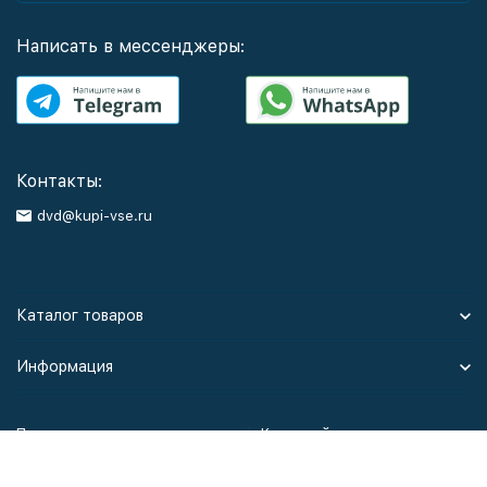
Написать в мессенджеры:
Контакты:
dvd@kupi-vse.ru
Каталог товаров
Информация
Политика персональных данных
Карта сайта