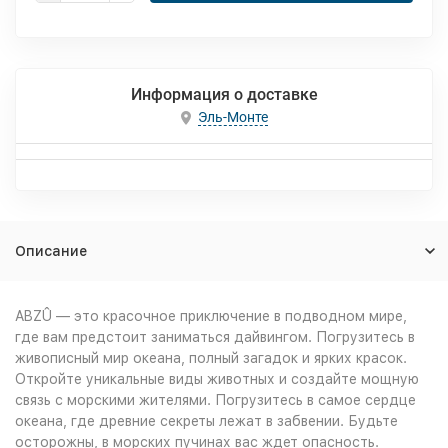
Информация о доставке
Эль-Монте
Описание
ABZÛ — это красочное приключение в подводном мире,
где вам предстоит заниматься дайвингом. Погрузитесь в
живописный мир океана, полный загадок и ярких красок.
Откройте уникальные виды животных и создайте мощную
связь с морскими жителями. Погрузитесь в самое сердце
океана, где древние секреты лежат в забвении. Будьте
осторожны, в морских пучинах вас ждет опасность.