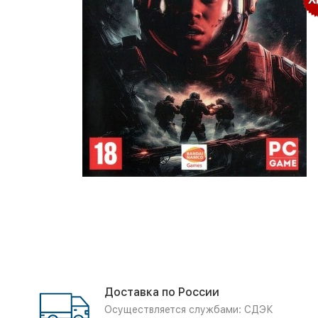
Доставка по России
Осуществляется службами: СДЭК