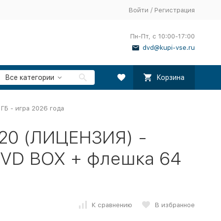
Войти
/
Регистрация
Пн-Пт, с 10:00-17:00
dvd@kupi-vse.ru
Все категории
Корзина
ГБ - игра 2026 года
020 (ЛИЦЕНЗИЯ) -
 DVD BOX + флешка 64
К сравнению
В избранное