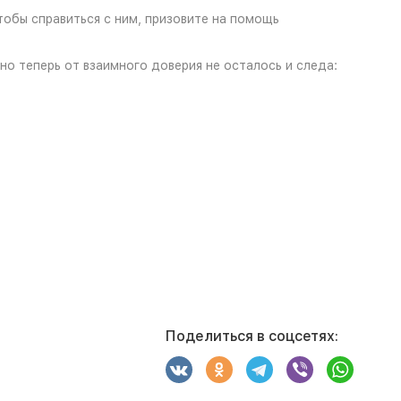
тобы справиться с ним, призовите на помощь
о теперь от взаимного доверия не осталось и следа:
Поделиться в соцсетях: