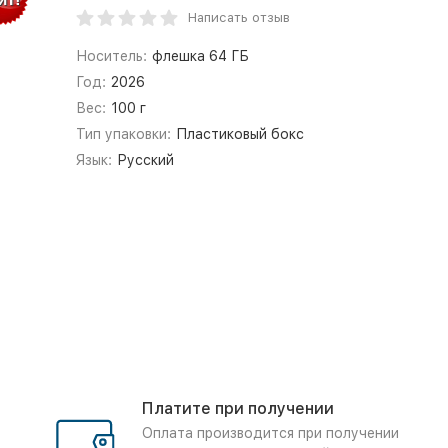
Написать отзыв
Носитель:
флешка 64 ГБ
Год:
2026
Вес:
100 г
Тип упаковки:
Пластиковый бокс
Язык:
Русский
Платите при получении
Оплата производится при получении