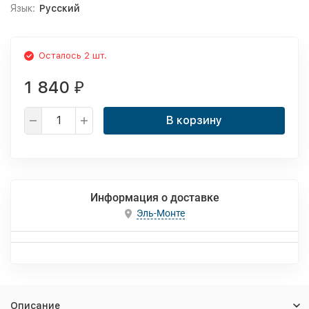
Язык:
Русский
Осталось 2 шт.
1 840
₽
В корзину
Информация о доставке
Эль-Монте
Описание