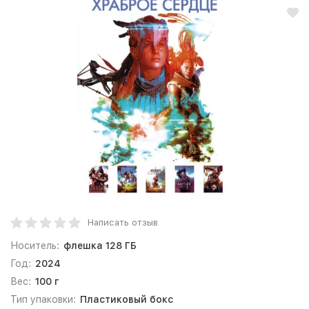
Написать отзыв
Носитель:
флешка 128 ГБ
Год:
2024
Вес:
100 г
Тип упаковки:
Пластиковый бокс