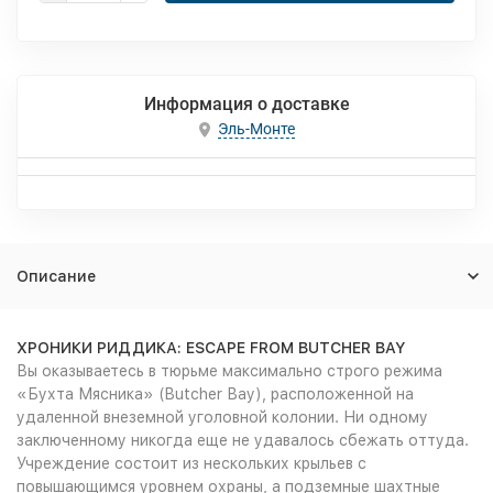
Информация о доставке
Эль-Монте
Описание
ХРОНИКИ РИДДИКА: ESCAPE FROM BUTCHER BAY
Вы оказываетесь в тюрьме максимально строго режима
«Бухта Мясника» (Butcher Вау), расположенной на
удаленной внеземной уголовной колонии. Ни одному
заключенному никогда еще не удавалось сбежать оттуда.
Учреждение состоит из нескольких крыльев с
повышающимся уровнем охраны, а подземные шахтные