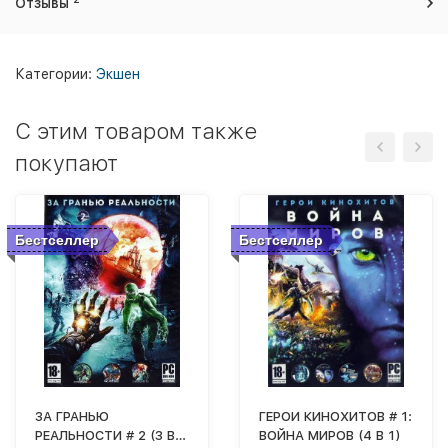
Отзывы
Категории:
Экшен
C этим товаром также
покупают
Бестселлер
Бестселлер
ЗА ГРАНЬЮ
ГЕРОИ КИНОХИТОВ # 1:
РЕАЛЬНОСТИ # 2 (3 В
ВОЙНА МИРОВ (4 В 1)