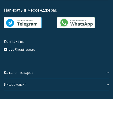
Написать в мессенджеры:
Контакты:
dvd@kupi-vse.ru
Каталог товаров
Информация
Политика персональных данных
Карта сайта