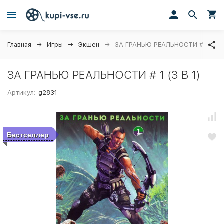
Главная
Игры
Экшен
ЗА ГРАНЬЮ РЕАЛЬНОСТИ # 1 (3 В 
ЗА ГРАНЬЮ РЕАЛЬНОСТИ # 1 (3 В 1)
Артикул:
g2831
Бестселлер