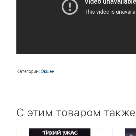
Категории:
Экшен
C этим товаром также