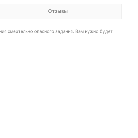
Отзывы
нения смертельно опасного задания. Вам нужно будет