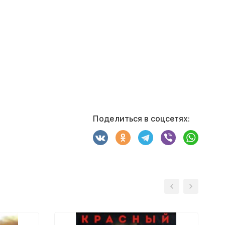
Поделиться в соцсетях: