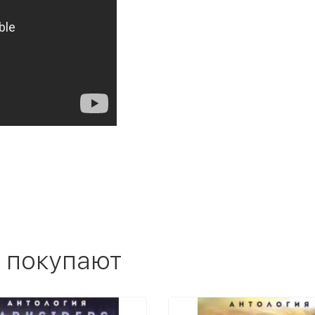
 покупают