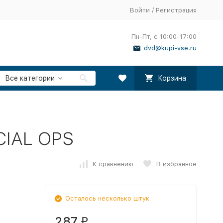
Войти
/
Регистрация
Пн-Пт, с 10:00-17:00
dvd@kupi-vse.ru
Все категории
Корзина
CIAL OPS
К сравнению
В избранное
Осталось несколько штук
287
₽