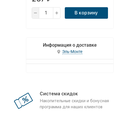
В корзину
Информация о доставке
Эль-Монте
Система скидок
Накопительные скидки и бонусная
программа для наших клиентов