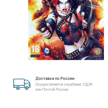
Доставка по России
Осуществляется службами: СДЭК
или Почтой России