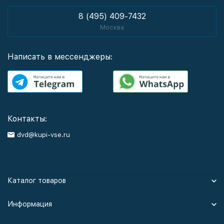
8 (495) 409-7432
Москва
Написать в мессенджеры:
Контакты:
dvd@kupi-vse.ru
Каталог товаров
Информация