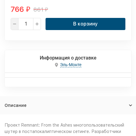
766
861
₽
₽
В корзину
Информация о доставке
Эль-Монте
Описание
Проект Remnant: From the Ashes многопользовательский
шутер в постапокалиптическом сетинге. Разработчики