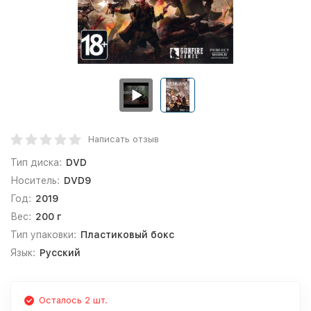
Написать отзыв
Тип диска:
DVD
Носитель:
DVD9
Год:
2019
Вес:
200 г
Тип упаковки:
Пластиковый бокс
Язык:
Русский
Осталось 2 шт.