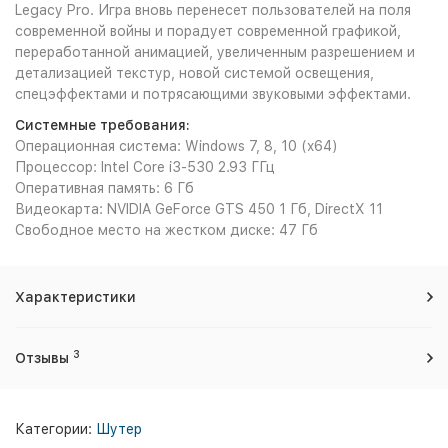
Legacy Pro. Игра вновь перенесет пользователей на поля
современной войны и порадует современной графикой,
переработанной анимацией, увеличенным разрешением и
детализацией текстур, новой системой освещения,
спецэффектами и потрясающими звуковыми эффектами.
Системные требования:
Операционная система: Windows 7, 8, 10 (x64)
Процессор: Intel Core i3-530 2.93 ГГц
Оперативная память: 6 Гб
Видеокарта: NVIDIA GeForce GTS 450 1 Гб, DirectX 11
Свободное место на жестком диске: 47 Гб
Характеристики
3
Отзывы
Категории:
Шутер