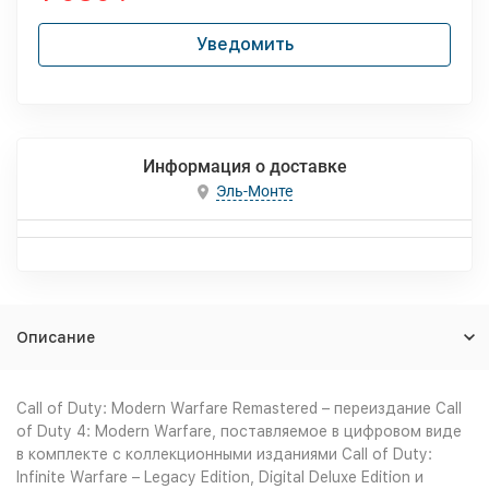
Уведомить
Информация о доставке
Эль-Монте
Описание
Call of Duty: Modern Warfare Remastered – переиздание Call
of Duty 4: Modern Warfare, поставляемое в цифровом виде
в комплекте с коллекционными изданиями Call of Duty:
Infinite Warfare – Legacy Edition, Digital Deluxe Edition и