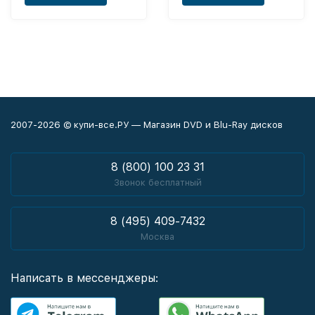
2007-2026 © купи-все.РУ — Магазин DVD и Blu-Ray дисков
8 (800) 100 23 31
Звонок бесплатный
8 (495) 409-7432
Москва
Написать в мессенджеры: