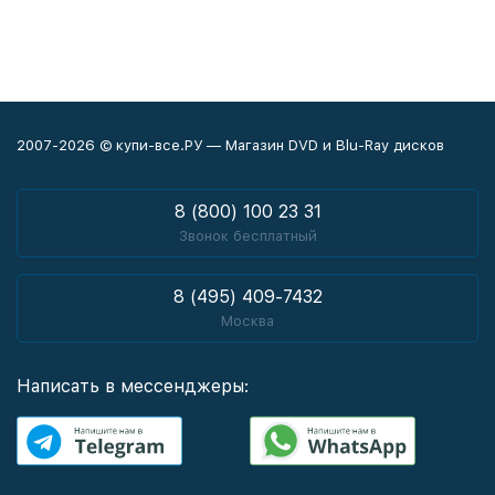
2007-2026 © купи-все.РУ — Магазин DVD и Blu-Ray дисков
8 (800) 100 23 31
Звонок бесплатный
8 (495) 409-7432
Москва
Написать в мессенджеры: