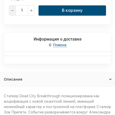
В корзину
Информация о доставке
Помона
Описание
Сталкер Dead City Breakthrough позиционирована как
модификация с новой сюжетной линией, имеющей
нелинейный характер и построенной на платформе Сталкер
Зов Припяти. События разворачиваются вокруг Александра