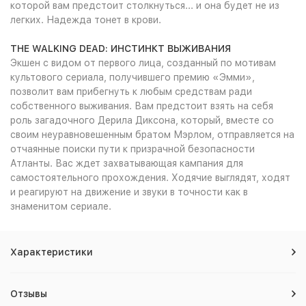
которой вам предстоит столкнуться... и она будет не из
легких. Надежда тонет в крови.
THE WALKING DEAD: ИНСТИНКТ ВЫЖИВАНИЯ
Экшен с видом от первого лица, созданный по мотивам
культового сериала, получившего премию «Эмми»,
позволит вам прибегнуть к любым средствам ради
собственного выживания. Вам предстоит взять на себя
роль загадочного Дерила Диксона, который, вместе со
своим неуравновешенным братом Мэрлом, отправляется на
отчаянные поиски пути к призрачной безопасности
Атланты. Вас ждет захватывающая кампания для
самостоятельного прохождения. Ходячие выглядят, ходят
и реагируют на движение и звуки в точности как в
знаменитом сериале.
Характеристики
Отзывы