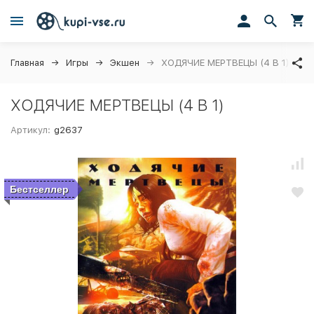
Главная
Игры
Экшен
ХОДЯЧИЕ МЕРТВЕЦЫ (4 В 1)
ХОДЯЧИЕ МЕРТВЕЦЫ (4 В 1)
Артикул:
g2637
Бестселлер