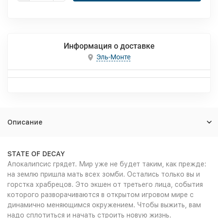
Информация о доставке
Эль-Монте
Описание
STATE OF DECAY
Апокалипсис грядет. Мир уже не будет таким, как прежде:
на землю пришла мать всех зомби. Остались только вы и
горстка храбрецов. Это экшен от третьего лица, события
которого разворачиваются в открытом игровом мире с
динамично меняющимся окружением. Чтобы выжить, вам
надо сплотиться и начать строить новую жизнь.