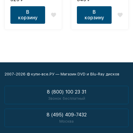
В
В
корзину
корзину
2007-2026 © купи-все.РУ — Магазин DVD и Blu-Ray дисков
8 (800) 100 23 31
Звонок бесплатный
8 (495) 409-7432
Москва