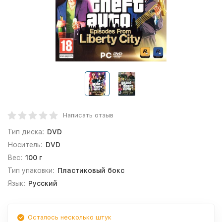
Написать отзыв
Тип диска:
DVD
Носитель:
DVD
Вес:
100 г
Тип упаковки:
Пластиковый бокс
Язык:
Русский
Осталось несколько штук