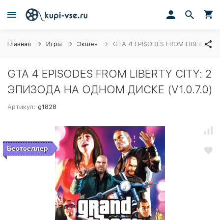
Главная
Игры
Экшен
GTA 4 EPISODES FROM LIBERTY CI
GTA 4 EPISODES FROM LIBERTY CITY: 2
ЭПИЗОДА НА ОДНОМ ДИСКЕ (V1.0.7.0)
Артикул:
g1828
Бестселлер