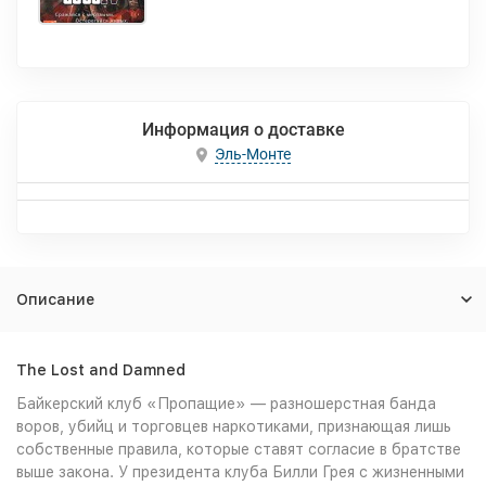
Информация о доставке
Эль-Монте
Описание
The Lost and Damned
Байкерский клуб «Пропащие» — разношерстная банда
воров, убийц и торговцев наркотиками, признающая лишь
собственные правила, которые ставят согласие в братстве
выше закона. У президента клуба Билли Грея с жизненными