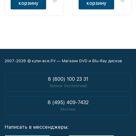
корзину
корзину
2007-2026 © купи-все.РУ — Магазин DVD и Blu-Ray дисков
8 (800) 100 23 31
Звонок бесплатный
8 (495) 409-7432
Москва
Написать в мессенджеры: