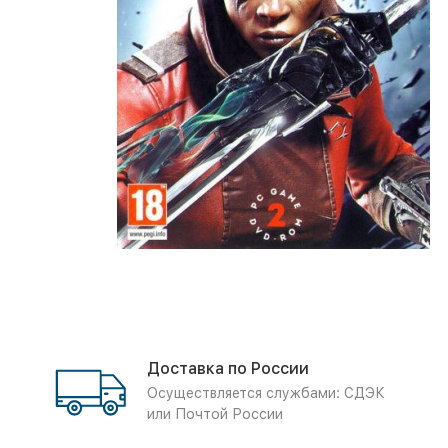
Доставка по России
Осуществляется службами: СДЭК
или Почтой России