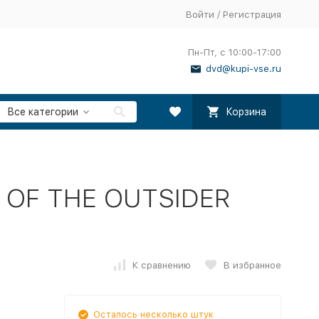
Войти
/
Регистрация
Пн-Пт, с 10:00-17:00
dvd@kupi-vse.ru
Все категории
Корзина
 OF THE OUTSIDER
К сравнению
В избранное
Осталось несколько штук