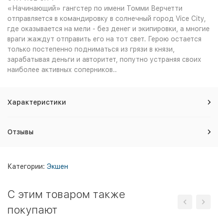
«Начинающий» гангстер по имени Томми Верчетти
отправляется в командировку в солнечный город Vice City,
где оказывается на мели - без денег и экипировки, а многие
враги жаждут отправить его на тот свет. Герою остается
только постепенно подниматься из грязи в князи,
зарабатывая деньги и авторитет, попутно устраняя своих
наиболее активных соперников..
Характеристики
Отзывы
Категории:
Экшен
C этим товаром также
покупают