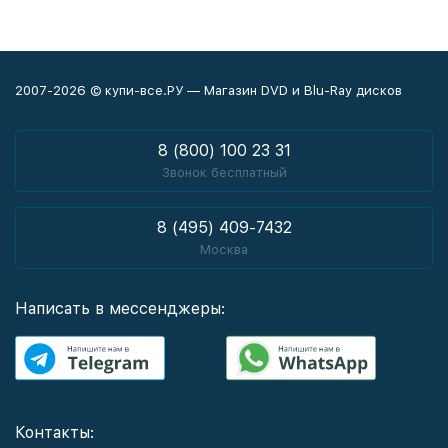
2007-2026 © купи-все.РУ — Магазин DVD и Blu-Ray дисков
8 (800) 100 23 31
Звонок бесплатный
8 (495) 409-7432
Москва
Написать в мессенджеры:
Контакты: