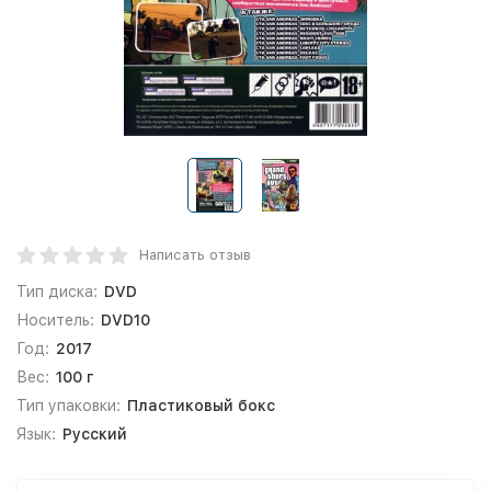
Написать отзыв
Тип диска:
DVD
Носитель:
DVD10
Год:
2017
Вес:
100 г
Тип упаковки:
Пластиковый бокс
Язык:
Русский