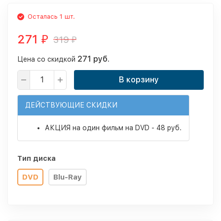
Осталась 1 шт.
271
319
₽
₽
271 руб.
Цена со скидкой
В корзину
ДЕЙСТВУЮЩИЕ СКИДКИ
АКЦИЯ на один фильм на DVD - 48 руб.
Тип диска
DVD
Blu-Ray