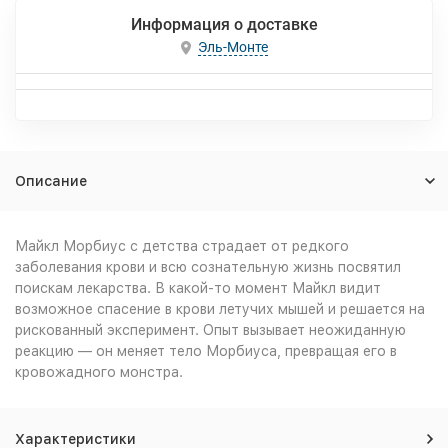
Информация о доставке
Эль-Монте
Описание
Майкл Морбиус с детства страдает от редкого
заболевания крови и всю сознательную жизнь посвятил
поискам лекарства. В какой-то момент Майкл видит
возможное спасение в крови летучих мышей и решается на
рискованный эксперимент. Опыт вызывает неожиданную
реакцию — он меняет тело Морбиуса, превращая его в
кровожадного монстра.
Характеристики