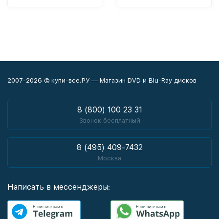
2007-2026 © купи-все.РУ — Магазин DVD и Blu-Ray дисков
8 (800) 100 23 31
Звонок бесплатный
8 (495) 409-7432
Москва
Написать в мессенджеры: