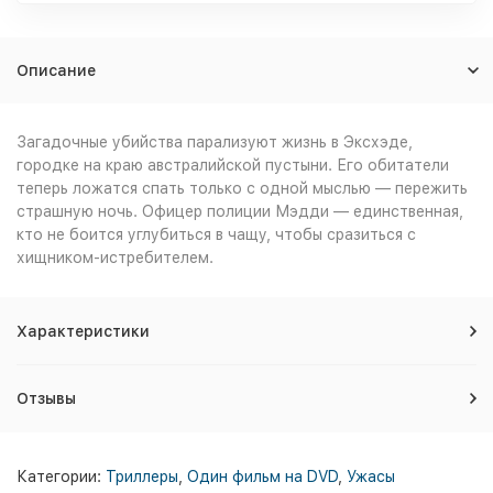
Описание
Загадочные убийства парализуют жизнь в Эксхэде,
городке на краю австралийской пустыни. Его обитатели
теперь ложатся спать только с одной мыслью — пережить
страшную ночь. Офицер полиции Мэдди — единственная,
кто не боится углубиться в чащу, чтобы сразиться с
хищником-истребителем.
Характеристики
Отзывы
Категории:
Триллеры
,
Один фильм на DVD
,
Ужасы