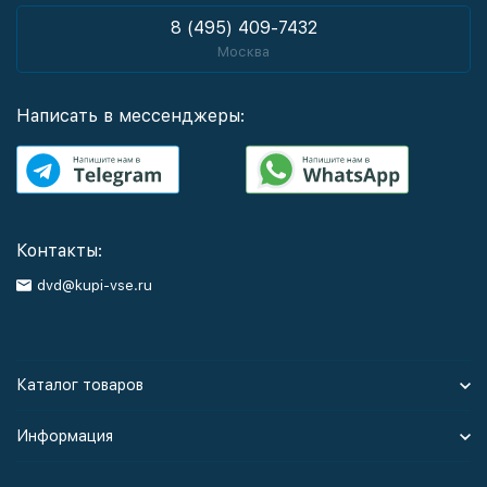
8 (495) 409-7432
Москва
Написать в мессенджеры:
Контакты:
dvd@kupi-vse.ru
Каталог товаров
Информация