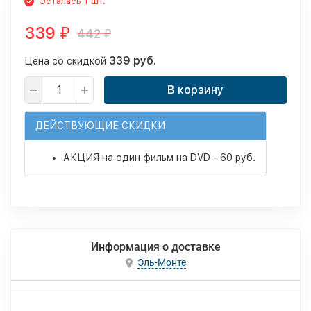
Осталась 1 шт.
339
442
₽
₽
339 руб.
Цена со скидкой
В корзину
ДЕЙСТВУЮЩИЕ СКИДКИ
АКЦИЯ на один фильм на DVD - 60 руб.
Информация о доставке
Эль-Монте