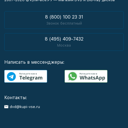
8 (800) 100 23 31
Звонок бесплатный
8 (495) 409-7432
Москва
Написать в мессенджеры:
Контакты:
dvd@kupi-vse.ru