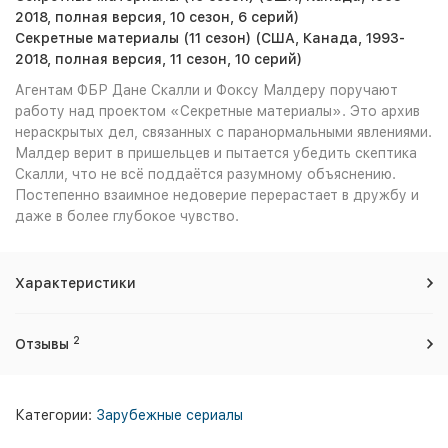
2018, полная версия, 10 сезон, 6 серий)
Секретные материалы (11 сезон) (США, Канада, 1993-
2018, полная версия, 11 сезон, 10 серий)
Агентам ФБР Дане Скалли и Фоксу Малдеру поручают
работу над проектом «Секретные материалы». Это архив
нераскрытых дел, связанных с паранормальными явлениями.
Малдер верит в пришельцев и пытается убедить скептика
Скалли, что не всё поддаётся разумному объяснению.
Постепенно взаимное недоверие перерастает в дружбу и
даже в более глубокое чувство.
Характеристики
2
Отзывы
Категории:
Зарубежные сериалы