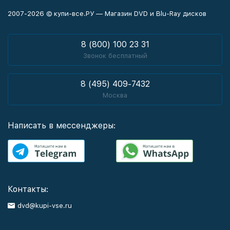
2007-2026 © купи-все.РУ — Магазин DVD и Blu-Ray дисков
8 (800) 100 23 31
Звонок бесплатный
8 (495) 409-7432
Москва
Написать в мессенджеры:
Контакты:
dvd@kupi-vse.ru