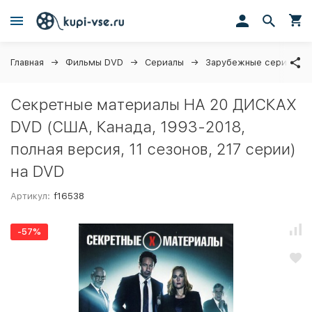
Главная
Фильмы DVD
Сериалы
Зарубежные сериалы
Секретные материалы НА 20 ДИСКАХ
DVD (США, Канада, 1993-2018,
полная версия, 11 сезонов, 217 серии)
на DVD
Артикул:
f16538
-57%