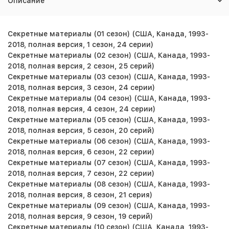
Описание
Секретные материалы (01 сезон) (США, Канада, 1993-
2018, полная версия, 1 сезон, 24 серии)
Секретные материалы (02 сезон) (США, Канада, 1993-
2018, полная версия, 2 сезон, 25 серий)
Секретные материалы (03 сезон) (США, Канада, 1993-
2018, полная версия, 3 сезон, 24 серии)
Секретные материалы (04 сезон) (США, Канада, 1993-
2018, полная версия, 4 сезон, 24 серии)
Секретные материалы (05 сезон) (США, Канада, 1993-
2018, полная версия, 5 сезон, 20 серий)
Секретные материалы (06 сезон) (США, Канада, 1993-
2018, полная версия, 6 сезон, 22 серии)
Секретные материалы (07 сезон) (США, Канада, 1993-
2018, полная версия, 7 сезон, 22 серии)
Секретные материалы (08 сезон) (США, Канада, 1993-
2018, полная версия, 8 сезон, 21 серия)
Секретные материалы (09 сезон) (США, Канада, 1993-
2018, полная версия, 9 сезон, 19 серий)
Секретные материалы (10 сезон) (США, Канада, 1993-