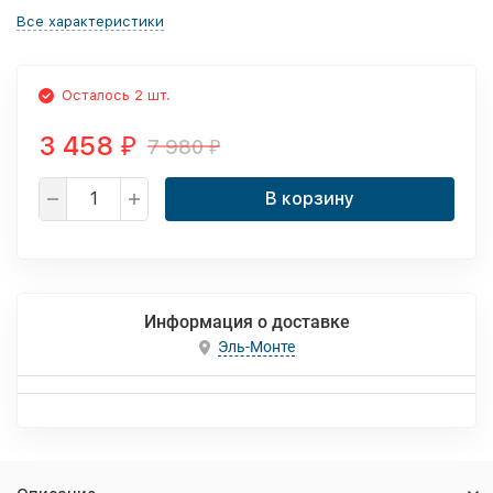
Все характеристики
Осталось 2 шт.
3 458
7 980
₽
₽
В корзину
Информация о доставке
Эль-Монте