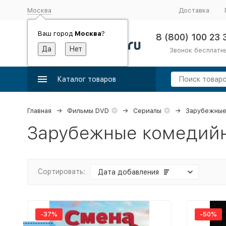
Москва
Доставка
Ваш город
Москва
?
8 (800) 100 23 
Звонок бесплатн
Каталог товаров
Главная
Фильмы DVD
Сериалы
Зарубежные
Зарубежные комедий
Сортировать:
Дата добавления
-37%
-50%