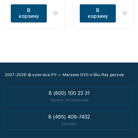
В
В
корзину
корзину
2007-2026 © купи-все.РУ — Магазин DVD и Blu-Ray дисков
8 (800) 100 23 31
Звонок бесплатный
8 (495) 409-7432
Москва