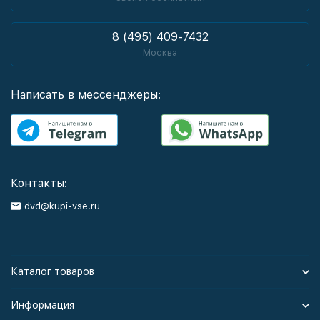
8 (495) 409-7432
Москва
Написать в мессенджеры:
Контакты:
dvd@kupi-vse.ru
Каталог товаров
Информация