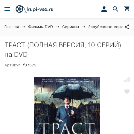
Главная
Фильмы DVD
Сериалы
Зарубежные сериалы
ТРАСТ (ПОЛНАЯ ВЕРСИЯ, 10 СЕРИЙ)
на DVD
Артикул:
f07573