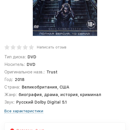
Написать отзыв
Тип диска:
DVD
Носитель:
DVD
Оригинальное назв.:
Trust
Год:
2018
Страна:
Великобритания, США
Жанр:
биография, драма, история, криминал
Звук:
Русский Dolby Digital 5.1
Все характеристики