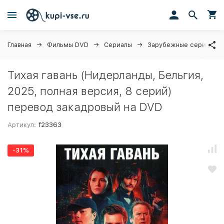
Главная
Фильмы DVD
Сериалы
Зарубежные сериалы
Тихая гавань (Нидерланды, Бельгия,
2025, полная версия, 8 серий)
перевод закадровый на DVD
Артикул:
f23363
-31%