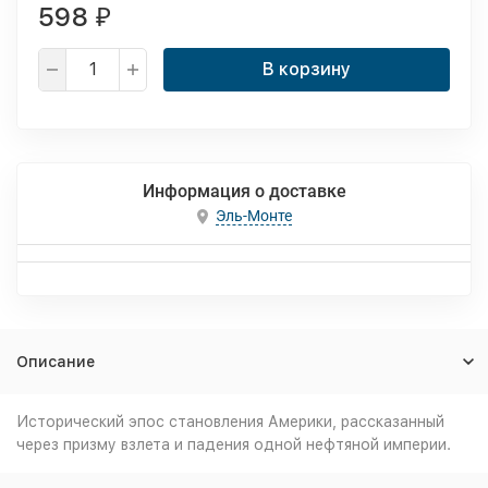
598
₽
В корзину
Информация о доставке
Эль-Монте
Описание
Исторический эпос становления Америки, рассказанный
через призму взлета и падения одной нефтяной империи.