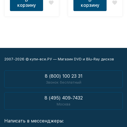
корзину
корзину
2007-2026 © купи-все.РУ — Магазин DVD и Blu-Ray дисков
8 (800) 100 23 31
Звонок бесплатный
8 (495) 409-7432
Москва
Написать в мессенджеры: