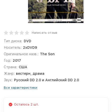
Написать отзыв
Тип диска:
DVD
Носитель:
2xDVD9
Оригинальное назв.:
The Son
Год:
2017
Страна:
США
Жанр:
вестерн, драма
Звук:
Русский DD 2.0 и Английский DD 2.0
Все характеристики
Осталось 2 шт.