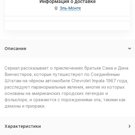
Информация о доставке
Эль-Монте
Описание
Сериал рассказывает о приключениях братьев Сэма и Дина
Винчестеров, которые путешествуют по Соединённым
Штатам на чёрном автомобиле Chevrolet Impala 1967 года,
расследуют паранормальные явления, многие из которых
основаны на американских городских легендах и
фольклоре, и сражаются с порождениями зла, такими как
демоны и призраки.
Характеристики