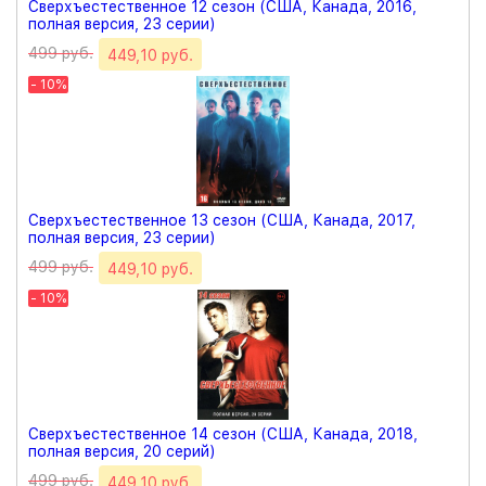
Сверхъестественное 12 сезон (США, Канада, 2016,
полная версия, 23 серии)
499 руб.
449,10 руб.
- 10%
Сверхъестественное 13 сезон (США, Канада, 2017,
полная версия, 23 серии)
499 руб.
449,10 руб.
- 10%
Сверхъестественное 14 сезон (США, Канада, 2018,
полная версия, 20 серий)
499 руб.
449,10 руб.