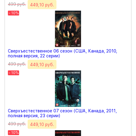
499 руб.
449,10 руб.
- 10%
Сверхъестественное 06 сезон (США, Канада, 2010,
полная версия, 22 серии)
499 руб.
449,10 руб.
- 10%
Сверхъестественное 07 сезон (США, Канада, 2011,
полная версия, 23 серии)
499 руб.
449,10 руб.
- 10%