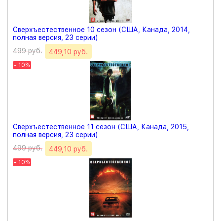
Сверхъестественное 10 сезон (США, Канада, 2014,
полная версия, 23 серии)
499 руб.
449,10 руб.
- 10%
Сверхъестественное 11 сезон (США, Канада, 2015,
полная версия, 23 серии)
499 руб.
449,10 руб.
- 10%