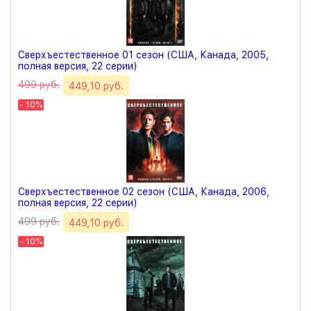
Сверхъестественное 01 сезон (США, Канада, 2005,
полная версия, 22 серии)
499 руб.
449,10 руб.
- 10%
Сверхъестественное 02 сезон (США, Канада, 2006,
полная версия, 22 серии)
499 руб.
449,10 руб.
- 10%