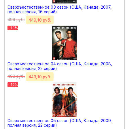
Сверхъестественное 03 сезон (США, Канада, 2007,
полная версия, 16 серий)
499 руб.
449,10 руб.
- 10%
Сверхъестественное 04 сезон (США, Канада, 2008,
полная версия, 22 серии)
499 руб.
449,10 руб.
- 10%
Сверхъестественное 05 сезон (США, Канада, 2009,
полная версия, 22 серии)