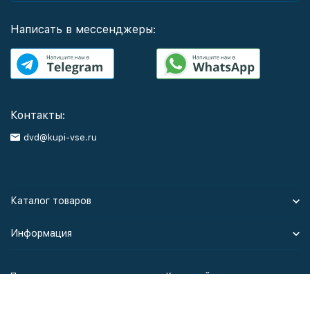
Написать в мессенджеры:
Контакты:
dvd@kupi-vse.ru
Каталог товаров
Информация
Политика персональных данных
Карта сайта