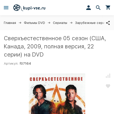
Главная
Фильмы DVD
Сериалы
Зарубежные сериалы
Сверхъестественное 05 сезон (США,
Канада, 2009, полная версия, 22
серии) на DVD
Артикул:
f07164