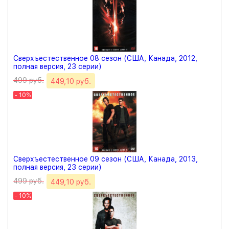
Сверхъестественное 08 сезон (США, Канада, 2012,
полная версия, 23 серии)
499 руб.
449,10 руб.
- 10%
Сверхъестественное 09 сезон (США, Канада, 2013,
полная версия, 23 серии)
499 руб.
449,10 руб.
- 10%