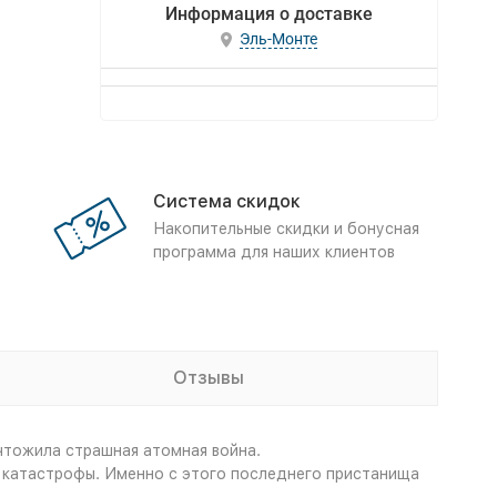
Информация о доставке
Эль-Монте
Система скидок
Накопительные скидки и бонусная
программа для наших клиентов
Отзывы
чтожила страшная атомная война.
й катастрофы. Именно с этого последнего пристанища