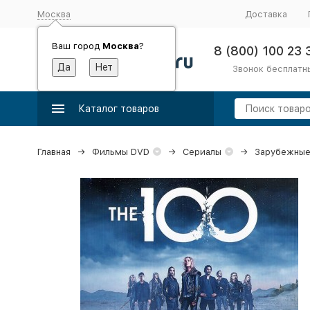
Москва
Доставка
Ваш город
Москва
?
8 (800) 100 23 
Звонок бесплатн
Каталог товаров
Главная
Фильмы DVD
Сериалы
Зарубежные