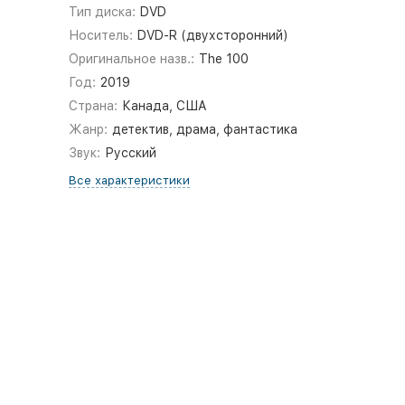
Тип диска:
DVD
Носитель:
DVD-R (двухсторонний)
Оригинальное назв.:
The 100
Год:
2019
Страна:
Канада, США
Жанр:
детектив, драма, фантастика
Звук:
Русский
Все характеристики