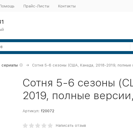
Помощь
Прайс-Листы
Контакты
31
ый
 сериалы
Сотня 5-6 сезоны (США, Канада, 2018-2019, полные 
Сотня 5-6 сезоны (С
2019, полные версии
Артикул:
f20072
Написать отзыв