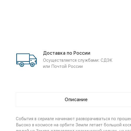
Доставка по России
Осуществляется службами: СДЭК
или Почтой России
Описание
События в сериале начинают разворачиваться по прошес
Высоко в космосе на орбите Земли летает большой кос