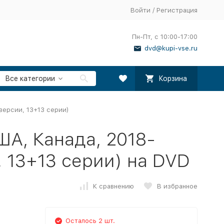
Войти
/
Регистрация
Пн-Пт, с 10:00-17:00
dvd@kupi-vse.ru
Все категории
Корзина
версии, 13+13 серии)
ША, Канада, 2018-
, 13+13 серии) на DVD
К сравнению
В избранное
Осталось 2 шт.