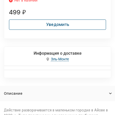
Нет в наличии
499
₽
Уведомить
Информация о доставке
Эль-Монте
Описание
Действие разворачивается в маленьком городке в Айове в