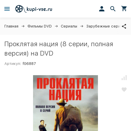
Главная
Фильмы DVD
Сериалы
Зарубежные сериалы
Проклятая нация (8 серии, полная
версия) на DVD
Артикул:
f06887