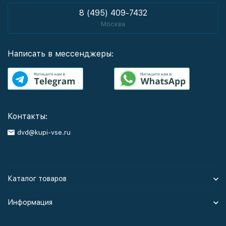
8 (495) 409-7432
Москва
Написать в мессенджеры:
Контакты:
dvd@kupi-vse.ru
Каталог товаров
Информация