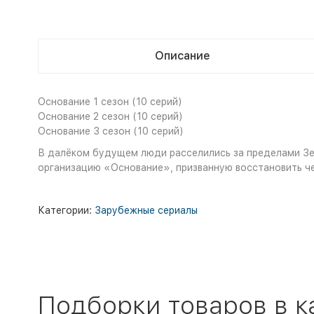
Описание
Основание 1 сезон (10 серий)
Основание 2 сезон (10 серий)
Основание 3 сезон (10 серий)
В далёком будущем люди расселились за пределами Зем
организацию «Основание», призванную восстановить ч
Категории:
Зарубежные сериалы
Подборки товаров в к