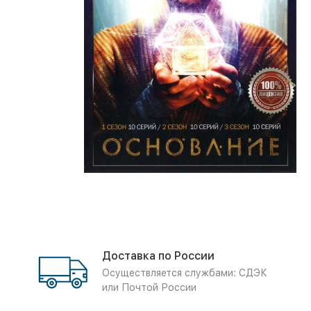
Доставка по России
Осуществляется службами: СДЭК
или Почтой России