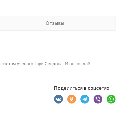
Отзывы
асчётам ученого Гэри Селдона. И он создаёт
Поделиться в соцсетях: