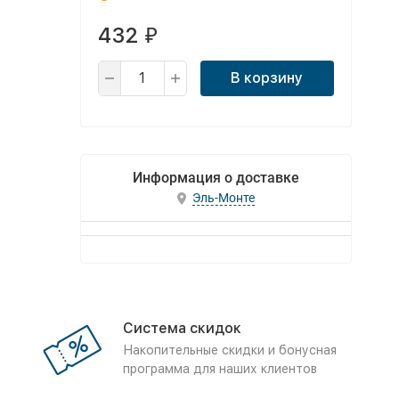
432
₽
В корзину
Информация о доставке
Эль-Монте
Система скидок
Накопительные скидки и бонусная
программа для наших клиентов