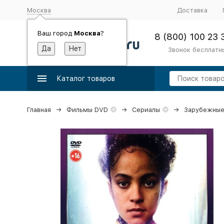
Москва
Доставка
Ваш город
Москва
?
8 (800) 100 23 
Звонок бесплатн
Каталог товаров
Главная
Фильмы DVD
Сериалы
Зарубежные