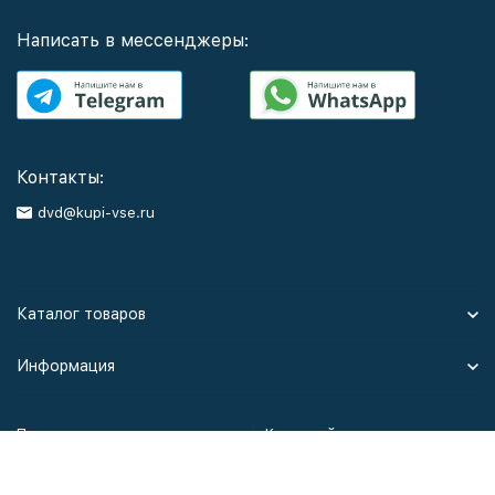
Написать в мессенджеры:
Контакты:
dvd@kupi-vse.ru
Каталог товаров
Информация
Политика персональных данных
Карта сайта