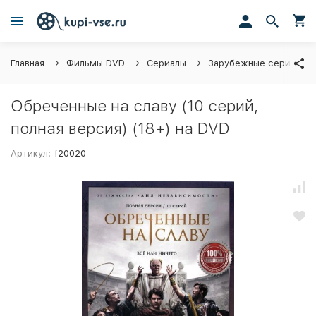
Главная
Фильмы DVD
Сериалы
Зарубежные сериалы
Обреченные на славу (10 серий,
полная версия) (18+) на DVD
Артикул:
f20020