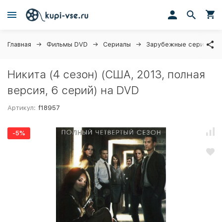
Главная
Фильмы DVD
Сериалы
Зарубежные сериалы
Никита (4 сезон) (США, 2013, полная
версия, 6 серий) на DVD
Артикул:
f18957
-5%