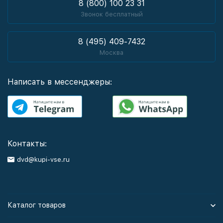
8 (800) 100 23 31
Звонок бесплатный
8 (495) 409-7432
Москва
Написать в мессенджеры:
Контакты:
dvd@kupi-vse.ru
Каталог товаров