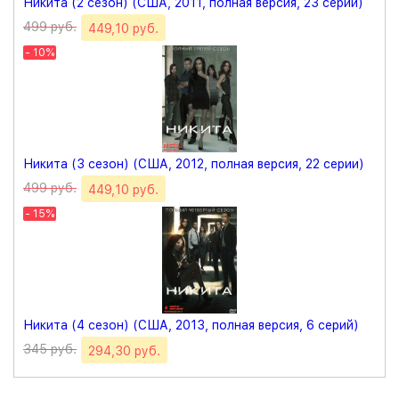
Никита (2 сезон) (США, 2011, полная версия, 23 серии)
499 руб.
449,10 руб.
- 10%
Никита (3 сезон) (США, 2012, полная версия, 22 серии)
499 руб.
449,10 руб.
- 15%
Никита (4 сезон) (США, 2013, полная версия, 6 серий)
345 руб.
294,30 руб.