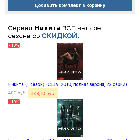
Добавить комплект в корзину
Сериал
Никита
ВСЕ четыре
сезона со
СКИДКОЙ
!
- 10%
Никита (1 сезон) (США, 2010, полная версия, 22 серии)
499 руб.
449,10 руб.
- 10%