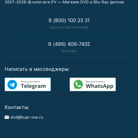
2007-2026 © купи-все.РУ — Магазин DVD и Blu-Ray дисков
8 (800) 100 23 31
Звонок бесплатный
8 (495) 409-7432
Москва
Написать в мессенджеры:
Контакты:
dvd@kupi-vse.ru