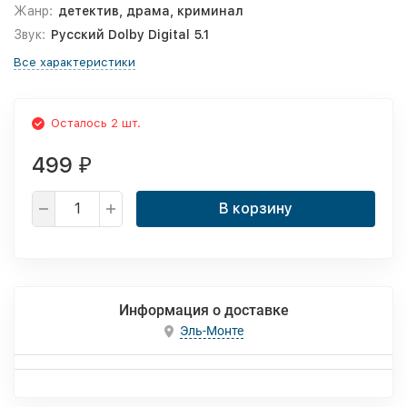
Жанр:
детектив, драма, криминал
Звук:
Русский Dolby Digital 5.1
Все характеристики
Осталось 2 шт.
499
₽
В корзину
Информация о доставке
Эль-Монте