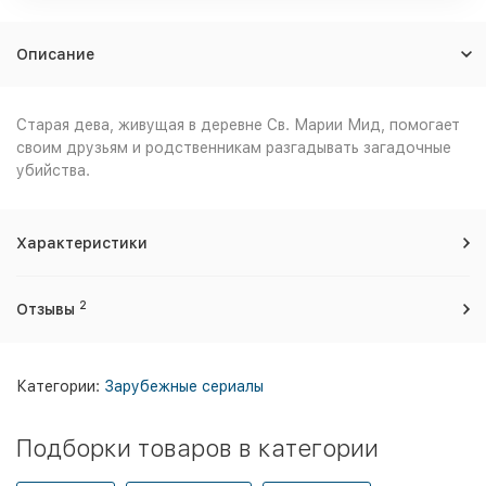
Описание
Старая дева, живущая в деревне Св. Марии Мид, помогает
своим друзьям и родственникам разгадывать загадочные
убийства.
Характеристики
2
Отзывы
Категории:
Зарубежные сериалы
Подборки товаров в категории