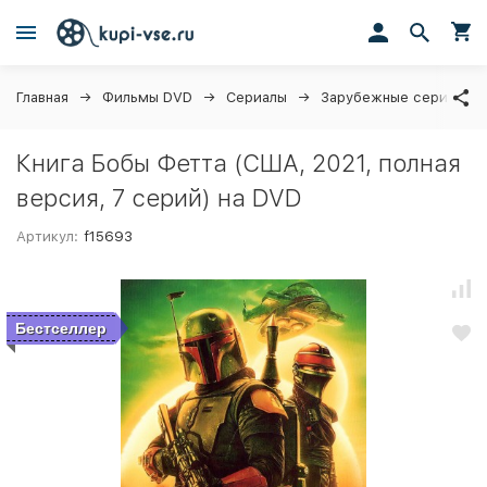
Главная
Фильмы DVD
Сериалы
Зарубежные сериалы
Книга Бобы Фетта (США, 2021, полная
версия, 7 серий) на DVD
Артикул:
f15693
Бестселлер