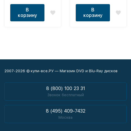
В
В
корзину
корзину
2007-2026 © купи-все.РУ — Магазин DVD и Blu-Ray дисков
8 (800) 100 23 31
Звонок бесплатный
8 (495) 409-7432
Москва