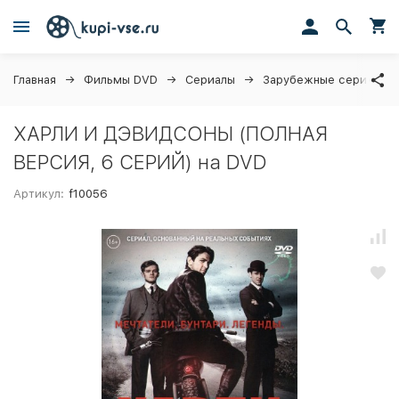
Главная
Фильмы DVD
Сериалы
Зарубежные сериалы
ХАРЛИ И ДЭВИДСОНЫ (ПОЛНАЯ
ВЕРСИЯ, 6 СЕРИЙ) на DVD
Артикул:
f10056