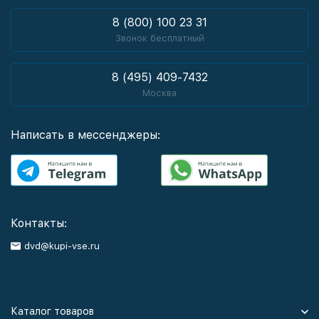
8 (800) 100 23 31
Звонок бесплатный
8 (495) 409-7432
Москва
Написать в мессенджеры:
Контакты:
dvd@kupi-vse.ru
Каталог товаров