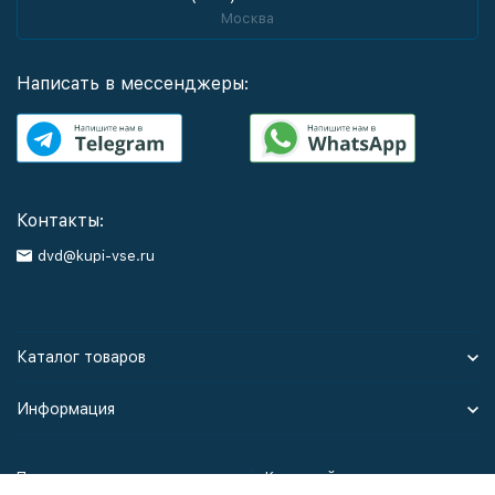
Москва
Написать в мессенджеры:
Контакты:
dvd@kupi-vse.ru
Каталог товаров
Информация
Политика персональных данных
Карта сайта