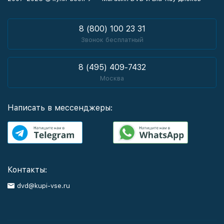
8 (800) 100 23 31
Звонок бесплатный
8 (495) 409-7432
Москва
Написать в мессенджеры:
Контакты:
dvd@kupi-vse.ru