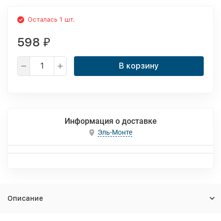
Осталась 1 шт.
598
₽
В корзину
Информация о доставке
Эль-Монте
Описание