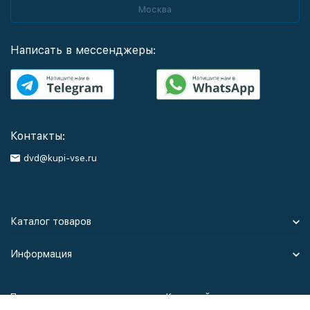
Москва
Написать в мессенджеры:
Контакты:
dvd@kupi-vse.ru
Каталог товаров
Информация
Политика персональных данных
Карта сайта