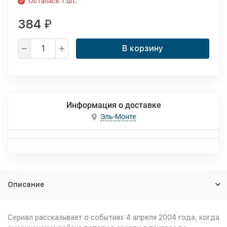
Осталась 1 шт.
384
₽
В корзину
Информация о доставке
Эль-Монте
Описание
Сериал рассказывает о событиях 4 апреля 2004 года, когда