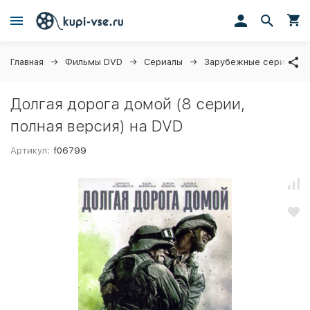
Главная
Фильмы DVD
Сериалы
Зарубежные сериалы
Долгая дорога домой (8 серии,
полная версия) на DVD
Артикул:
f06799