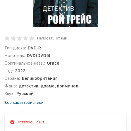
Написать отзыв
Тип диска:
DVD-R
Носитель:
DVD(DVD5)
Оригинальное назв.:
Grace
Год:
2022
Страна:
Великобритания
Жанр:
детектив, драма, криминал
Звук:
Русский
Все характеристики
Осталось 2 шт.