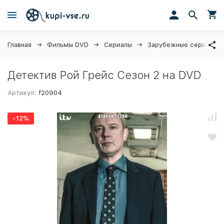
Главная
Фильмы DVD
Сериалы
Зарубежные сериалы
Детектив Рой Грейс Сезон 2 на DVD
Артикул:
f20904
-12%