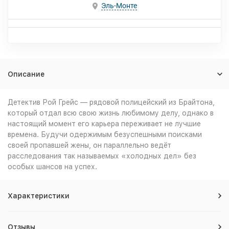
Эль-Монте
Описание
Детектив Рой Грейс — рядовой полицейский из Брайтона,
который отдал всю свою жизнь любимому делу, однако в
настоящий момент его карьера переживает не лучшие
времена. Будучи одержимым безуспешными поисками
своей пропавшей жены, он параллельно ведёт
расследования так называемых «холодных дел» без
особых шансов на успех.
Характеристики
Отзывы