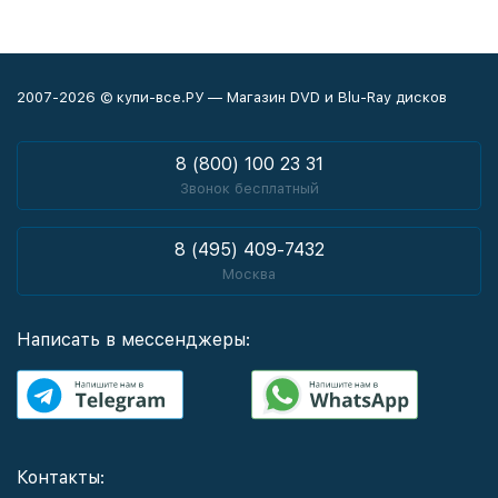
2007-2026 © купи-все.РУ — Магазин DVD и Blu-Ray дисков
8 (800) 100 23 31
Звонок бесплатный
8 (495) 409-7432
Москва
Написать в мессенджеры:
Контакты: