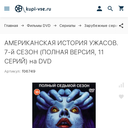
Главная
Фильмы DVD
Сериалы
Зарубежные сериалы
АМЕРИКАНСКАЯ ИСТОРИЯ УЖАСОВ.
7-й СЕЗОН (ПОЛНАЯ ВЕРСИЯ, 11
СЕРИЙ) на DVD
Артикул:
f06749