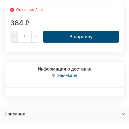
Осталось 2 шт.
384
₽
В корзину
Информация о доставке
Эль-Монте
Описание