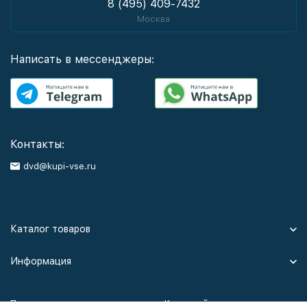
8 (495) 409-7432
Москва
Написать в мессенджеры:
Контакты:
dvd@kupi-vse.ru
Каталог товаров
Информация
Политика персональных данных
Карта сайта