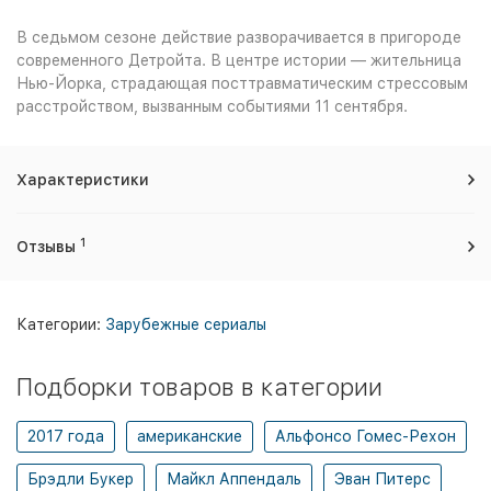
В седьмом сезоне действие разворачивается в пригороде
современного Детройта. В центре истории — жительница
Нью-Йорка, страдающая посттравматическим стрессовым
расстройством, вызванным событиями 11 сентября.
Характеристики
1
Отзывы
Категории:
Зарубежные сериалы
Подборки товаров в категории
2017 года
американские
Альфонсо Гомес-Рехон
Брэдли Букер
Майкл Аппендаль
Эван Питерс