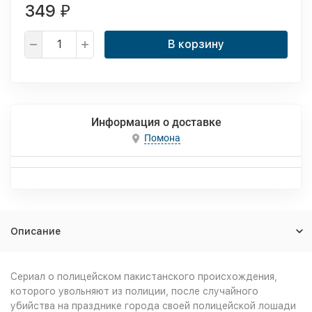
349
₽
В корзину
Информация о доставке
Помона
Описание
Сериал о полицейском пакистанского происхождения,
которого увольняют из полиции, после случайного
убийства на празднике города своей полицейской лошади