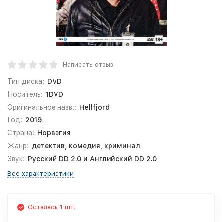
Написать отзыв
Тип диска:
DVD
Носитель:
1DVD
Оригинальное назв.:
Hellfjord
Год:
2019
Страна:
Норвегия
Жанр:
детектив, комедия, криминал
Звук:
Русский DD 2.0 и Английский DD 2.0
Все характеристики
Осталась 1 шт.