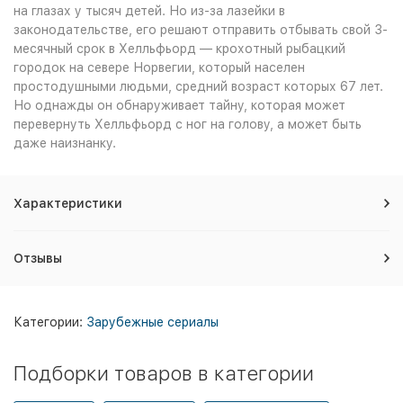
на глазах у тысяч детей. Но из-за лазейки в
законодательстве, его решают отправить отбывать свой 3-
месячный срок в Хелльфьорд — крохотный рыбацкий
городок на севере Норвегии, который населен
простодушными людьми, средний возраст которых 67 лет.
Но однажды он обнаруживает тайну, которая может
перевернуть Хелльфьорд с ног на голову, а может быть
даже наизнанку.
Характеристики
Отзывы
Категории:
Зарубежные сериалы
Подборки товаров в категории