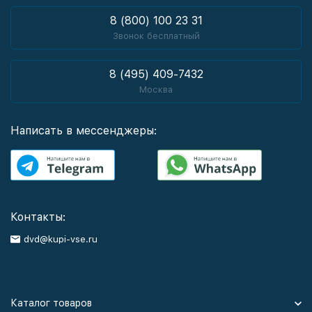
8 (800) 100 23 31
Звонок бесплатный
8 (495) 409-7432
Москва
Написать в мессенджеры:
Контакты:
dvd@kupi-vse.ru
Каталог товаров