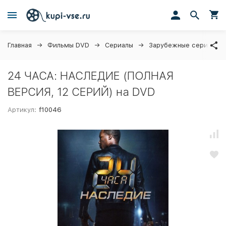
Главная
Фильмы DVD
Сериалы
Зарубежные сериалы
24 ЧАСА: НАСЛЕДИЕ (ПОЛНАЯ
ВЕРСИЯ, 12 СЕРИЙ) на DVD
Артикул:
f10046