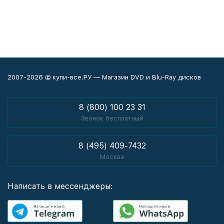
2007-2026 © купи-все.РУ — Магазин DVD и Blu-Ray дисков
8 (800) 100 23 31
Звонок бесплатный
8 (495) 409-7432
Москва
Написать в мессенджеры: