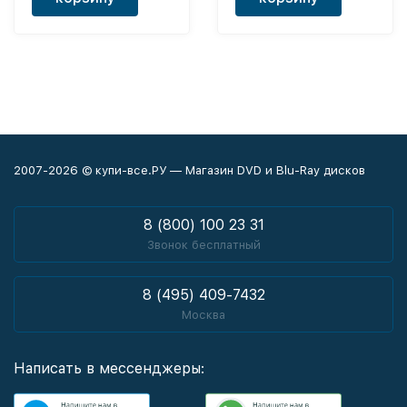
2007-2026 © купи-все.РУ — Магазин DVD и Blu-Ray дисков
8 (800) 100 23 31
Звонок бесплатный
8 (495) 409-7432
Москва
Написать в мессенджеры: