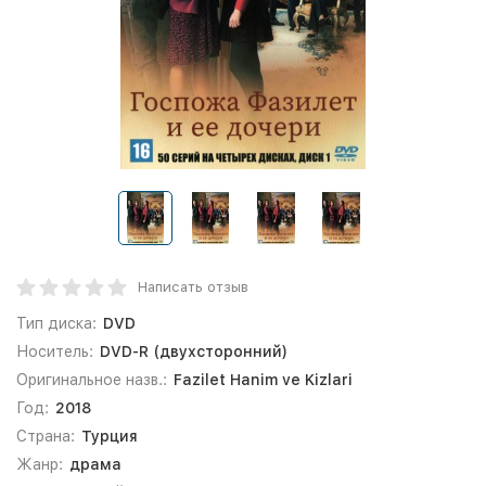
Написать отзыв
Тип диска:
DVD
Носитель:
DVD-R (двухсторонний)
Оригинальное назв.:
Fazilet Hanim ve Kizlari
Год:
2018
Страна:
Турция
Жанр:
драма