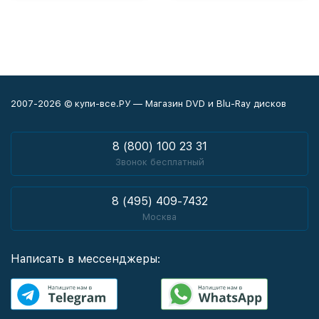
2007-2026 © купи-все.РУ — Магазин DVD и Blu-Ray дисков
8 (800) 100 23 31
Звонок бесплатный
8 (495) 409-7432
Москва
Написать в мессенджеры: