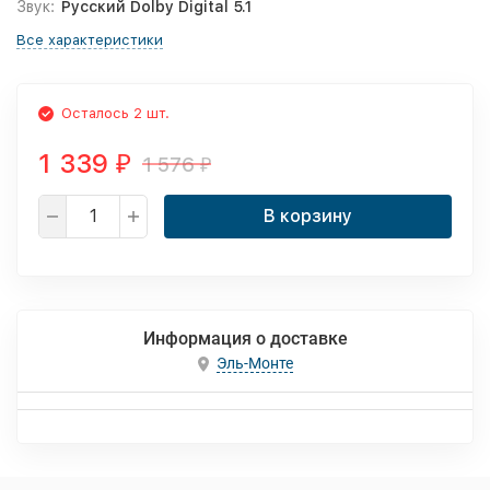
Звук:
Русский Dolby Digital 5.1
Все характеристики
Осталось 2 шт.
1 339
1 576
₽
₽
В корзину
Информация о доставке
Эль-Монте