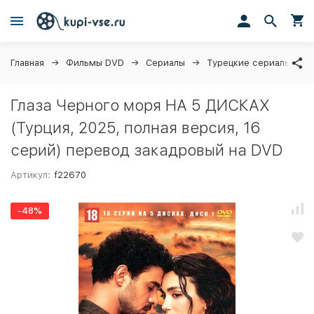
Главная
Фильмы DVD
Сериалы
Турецкие сериалы
Глаза Черного моря НА 5 ДИСКАХ
(Турция, 2025, полная версия, 16
серий) перевод закадровый на DVD
Артикул:
f22670
-48%