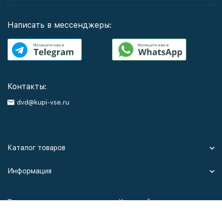
Написать в мессенджеры:
Контакты:
dvd@kupi-vse.ru
Каталог товаров
Информация
Политика персональных данных
Карта сайта