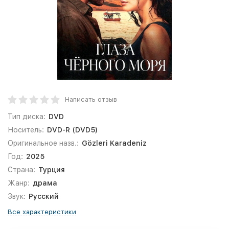
Написать отзыв
Тип диска:
DVD
Носитель:
DVD-R (DVD5)
Оригинальное назв.:
Gözleri Karadeniz
Год:
2025
Страна:
Турция
Жанр:
драма
Звук:
Русский
Все характеристики