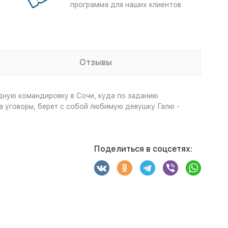
программа для наших клиентов
Отзывы
дную командировку в Сочи, куда по заданию
а уговоры, берет с собой любимую девушку Галю -
Поделиться в соцсетях: