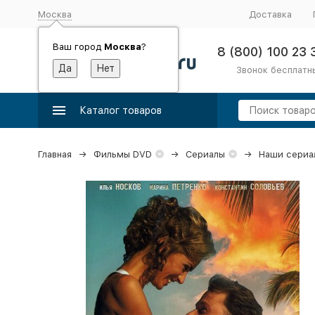
Москва
Доставка
Ваш город
Москва
?
8 (800) 100 23 
Звонок бесплатн
Каталог товаров
Главная
Фильмы DVD
Сериалы
Наши сериа