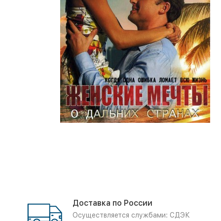
Доставка по России
Осуществляется службами: СДЭК