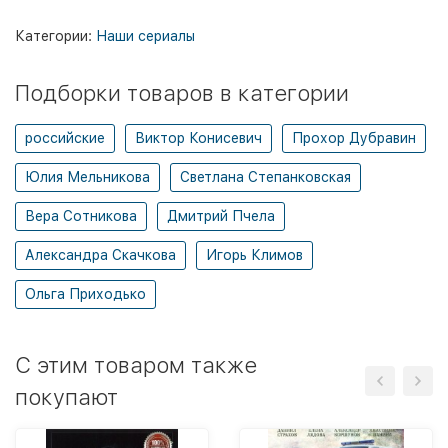
Категории:
Наши сериалы
Подборки товаров в категории
российские
Виктор Конисевич
Прохор Дубравин
Юлия Мельникова
Светлана Степанковская
Вера Сотникова
Дмитрий Пчела
Александра Скачкова
Игорь Климов
Ольга Приходько
C этим товаром также
покупают