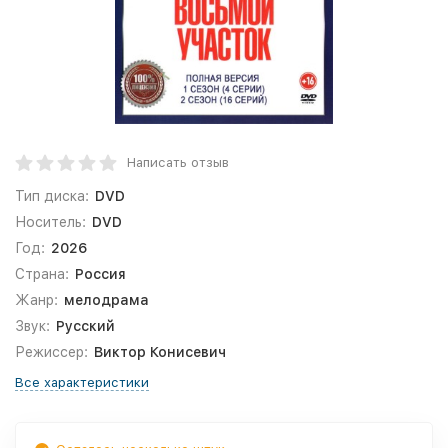
Написать отзыв
Тип диска:
DVD
Носитель:
DVD
Год:
2026
Страна:
Россия
Жанр:
мелодрама
Звук:
Русский
Режиссер:
Виктор Конисевич
Все характеристики