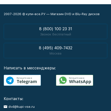
2007-2026 © купи-все.РУ — Магазин DVD и Blu-Ray дисков
8 (800) 100 23 31
Звонок бесплатный
8 (495) 409-7432
Москва
Написать в мессенджеры:
Контакты:
dvd@kupi-vse.ru