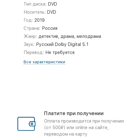
Тип диска:
DVD
Носитель:
DVD
Год:
2019
Страна:
Россия
Жанр:
детектив, драма, мелодрама
Звук:
Русский Dolby Digital 5.1
Перевод:
Не требуется
Все характеристики
Платите при получении
Оплата производится при получении
(от 500₽) или online на сайте,
переводом на карту