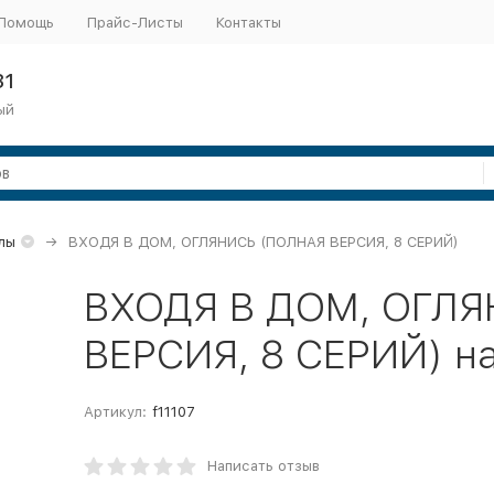
Помощь
Прайс-Листы
Контакты
31
ый
лы
ВХОДЯ В ДОМ, ОГЛЯНИСЬ (ПОЛНАЯ ВЕРСИЯ, 8 СЕРИЙ)
ВХОДЯ В ДОМ, ОГЛЯ
ВЕРСИЯ, 8 СЕРИЙ) н
Артикул:
f11107
Написать отзыв