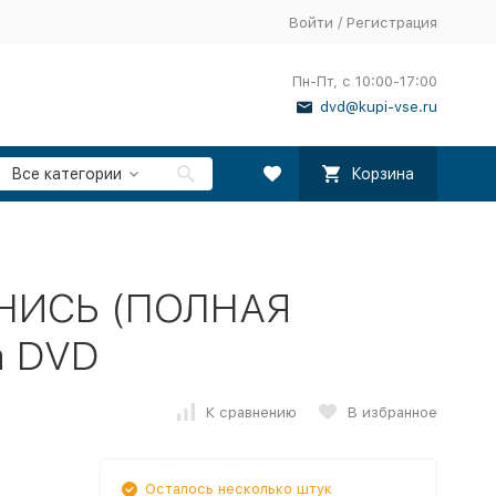
Войти
/
Регистрация
Пн-Пт, с 10:00-17:00
dvd@kupi-vse.ru
Все категории
Корзина
НИСЬ (ПОЛНАЯ
а DVD
К сравнению
В избранное
Осталось несколько штук