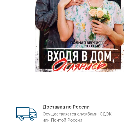
Доставка по России
Осуществляется службами: СДЭК
или Почтой России