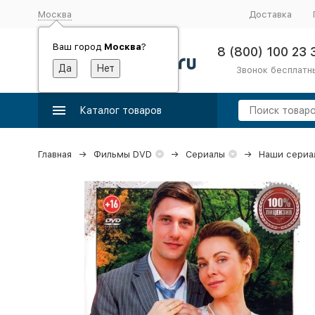
Москва
Доставка
Ваш город
Москва
?
8 (800) 100 23 
Звонок бесплатн
Каталог товаров
Главная
Фильмы DVD
Сериалы
Наши сериа