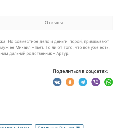
Отзывы
жа. Но совместное дело и деньги, порой, привязывают
уж ее Михаил – пьет. То ли от того, что все уже есть,
 ним дальний родственник – Артур.
Поделиться в соцсетях: