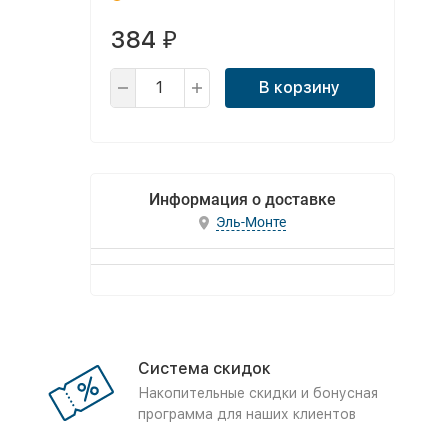
384
₽
В корзину
Информация о доставке
Эль-Монте
Система скидок
Накопительные скидки и бонусная
программа для наших клиентов