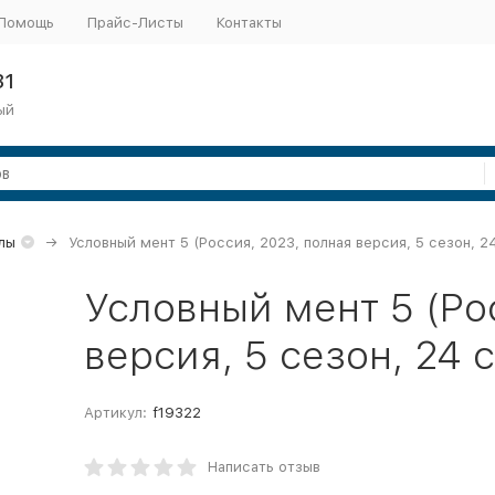
Помощь
Прайс-Листы
Контакты
31
ый
лы
Условный мент 5 (Россия, 2023, полная версия, 5 сезон, 2
Условный мент 5 (Ро
версия, 5 сезон, 24 
Артикул:
f19322
Написать отзыв