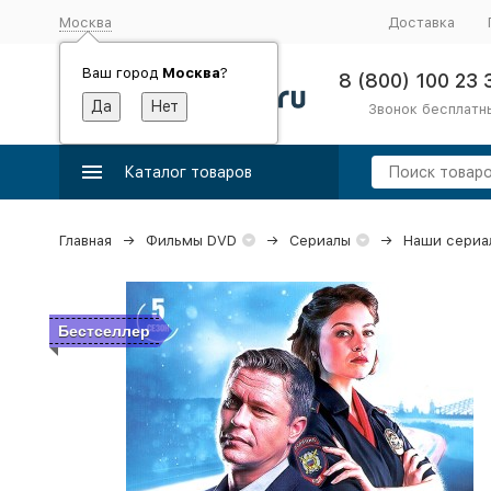
Москва
Доставка
Ваш город
Москва
?
8 (800) 100 23 
Звонок бесплатн
Каталог товаров
Главная
Фильмы DVD
Сериалы
Наши сериа
Бестселлер