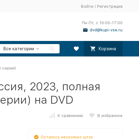
Войти
/
Регистрация
Пн-Пт, с 10:00-17:00
dvd@kupi-vse.ru
Все категории
Корзина
4 серии)
ссия, 2023, полная
серии) на DVD
К сравнению
В избранное
Осталось несколько штук