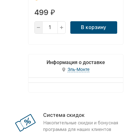
499
₽
В корзину
Информация о доставке
Эль-Монте
Система скидок
Накопительные скидки и бонусная
программа для наших клиентов