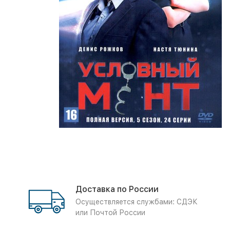
Доставка по России
Осуществляется службами: СДЭК
или Почтой России