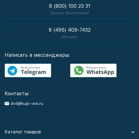
8 (800) 100 23 31
Звонок бесплатный
8 (495) 409-7432
Москва
Написать в мессенджеры:
Контакты:
dvd@kupi-vse.ru
Каталог товаров