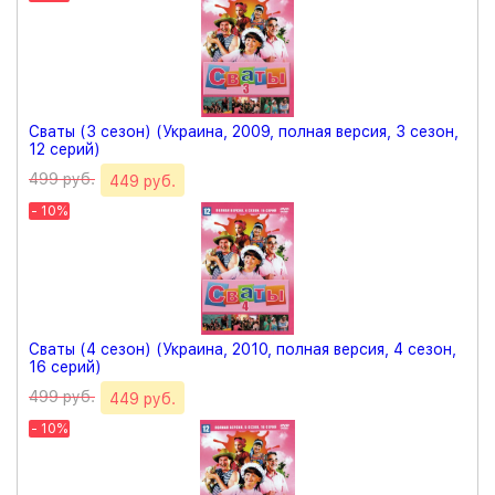
Сваты (3 сезон) (Украина, 2009, полная версия, 3 сезон,
12 серий)
499 руб.
449 руб.
- 10%
Сваты (4 сезон) (Украина, 2010, полная версия, 4 сезон,
16 серий)
499 руб.
449 руб.
- 10%