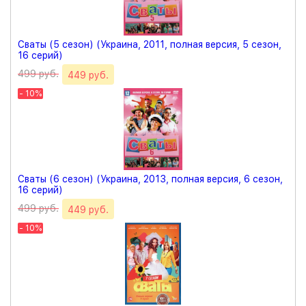
Сваты (5 сезон) (Украина, 2011, полная версия, 5 сезон,
16 серий)
499 руб.
449 руб.
- 10%
Сваты (6 сезон) (Украина, 2013, полная версия, 6 сезон,
16 серий)
499 руб.
449 руб.
- 10%