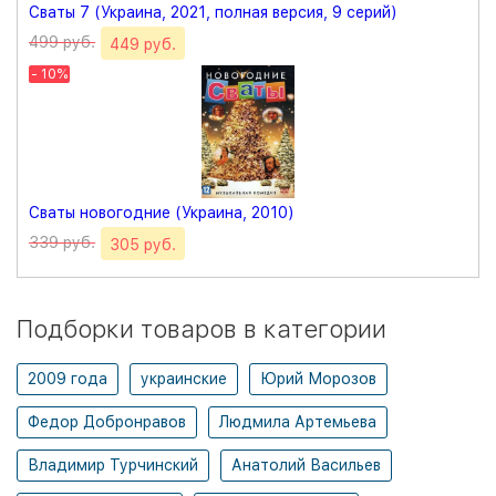
Сваты 7 (Украина, 2021, полная версия, 9 серий)
499 руб.
449 руб.
- 10%
Сваты новогодние (Украина, 2010)
339 руб.
305 руб.
Подборки товаров в категории
2009 года
украинские
Юрий Морозов
Федор Добронравов
Людмила Артемьева
Владимир Турчинский
Анатолий Васильев