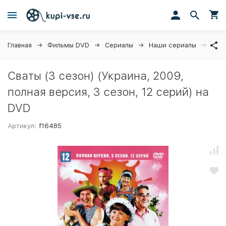
Главная
Фильмы DVD
Сериалы
Наши сериалы
Сват
Сваты (3 сезон) (Украина, 2009,
полная версия, 3 сезон, 12 серий) на
DVD
Артикул:
f16485