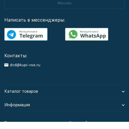
Москва
Написать в мессенджеры:
Контакты:
dvd@kupi-vse.ru
Каталог товаров
Информация
Политика персональных данных
Карта сайта