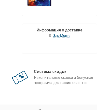
Информация о доставке
Эль-Монте
Система скидок
Накопительные скидки и бонусная
программа для наших клиентов