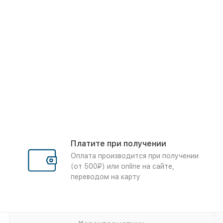
Платите при получении
Оплата производится при получении
(от 500₽) или online на сайте,
переводом на карту