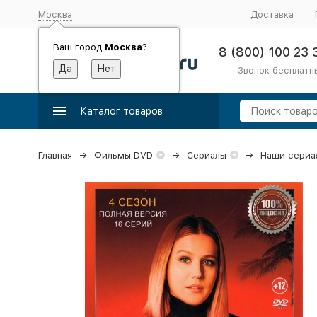
Москва
Доставка
Ваш город
Москва
?
8 (800) 100 23 
Звонок бесплатн
Каталог товаров
Главная
Фильмы DVD
Сериалы
Наши сериа