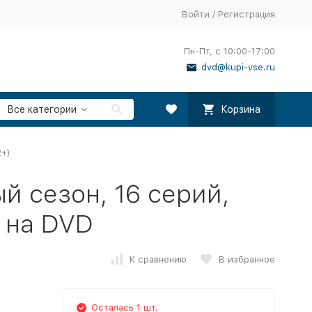
Войти
/
Регистрация
Пн-Пт, с 10:00-17:00
dvd@kupi-vse.ru
Все категории
Корзина
2+)
й сезон, 16 серий,
) на DVD
К сравнению
В избранное
Осталась 1 шт.