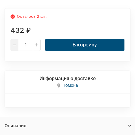
Осталось 2 шт.
432
₽
В корзину
Информация о доставке
Помона
Описание