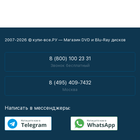
2007-2026 © купи-все.РУ — Магазин DVD и Blu-Ray дисков
8 (800) 100 23 31
Звонок бесплатный
8 (495) 409-7432
Москва
Написать в мессенджеры: