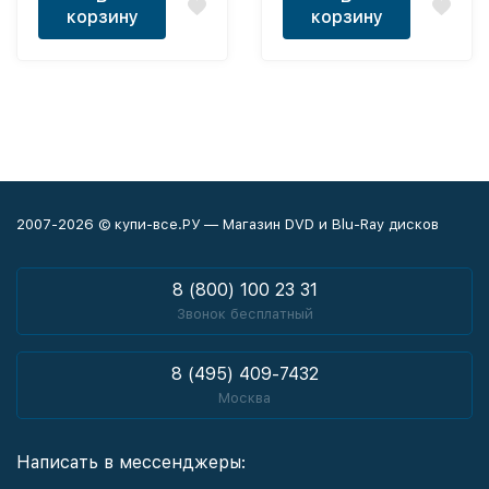
корзину
корзину
2007-2026 © купи-все.РУ — Магазин DVD и Blu-Ray дисков
8 (800) 100 23 31
Звонок бесплатный
8 (495) 409-7432
Москва
Написать в мессенджеры: