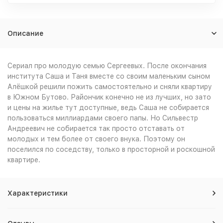
Описание
Сериал про молодую семью Сергеевых. После окончания
института Саша и Таня вместе со своим маленьким сыном
Алёшкой решили пожить самостоятельно и сняли квартиру
в Южном Бутово. Райончик конечно не из лучших, но зато
и цены на жилье тут доступные, ведь Саша не собирается
пользоваться миллиардами своего папы. Но Сильвестр
Андреевич не собирается так просто отставать от
молодых и тем более от своего внука. Поэтому он
поселился по соседству, только в просторной и роскошной
квартире.
Характеристики